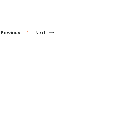
Previous
1
Next