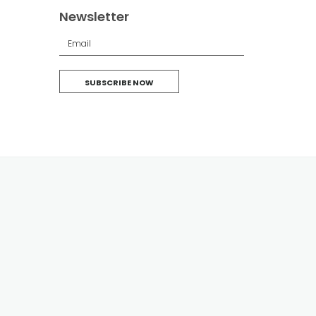
Newsletter
SUBSCRIBE NOW